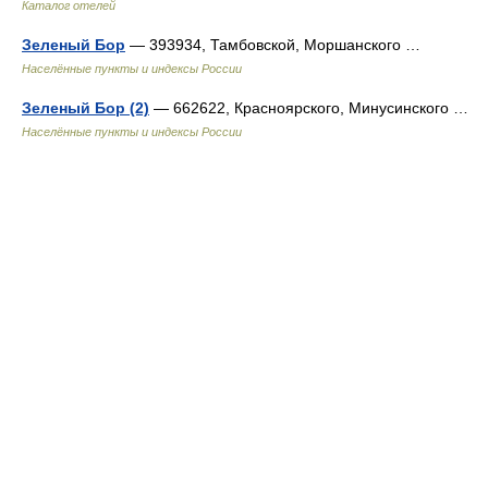
Каталог отелей
Зеленый Бор
— 393934, Тамбовской, Моршанского …
Населённые пункты и индексы России
Зеленый Бор (2)
— 662622, Красноярского, Минусинского …
Населённые пункты и индексы России