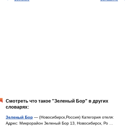
Смотреть что такое "Зеленый Бор" в других
словарях:
Зеленый Бор
— (Новосибирск,Россия) Категория отеля:
Адрес: Микрорайон Зеленый Бор 13, Новосибирск, Ро …